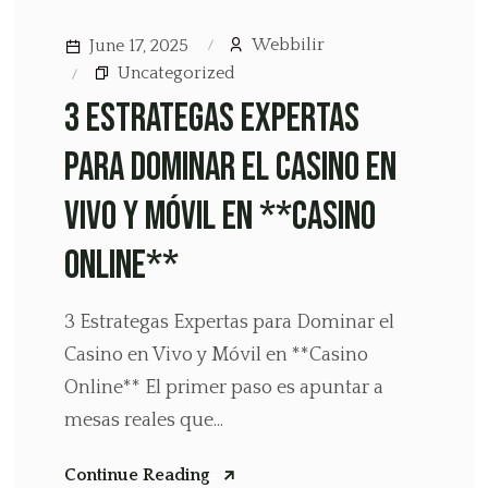
Webbilir
June 17, 2025
Uncategorized
3 Estrategas Expertas
para Dominar el Casino en
Vivo y Móvil en **Casino
Online**
3 Estrategas Expertas para Dominar el
Casino en Vivo y Móvil en **Casino
Online** El primer paso es apuntar a
mesas reales que...
Continue Reading