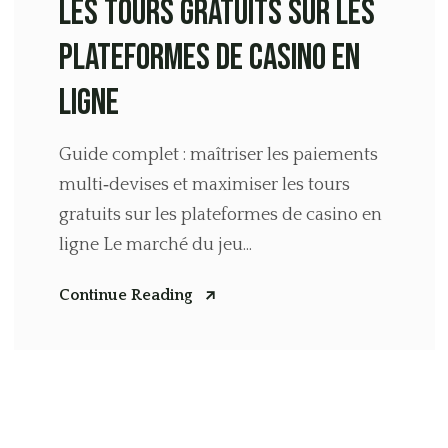
les tours gratuits sur les
plateformes de casino en
ligne
Guide complet : maîtriser les paiements
multi‑devises et maximiser les tours
gratuits sur les plateformes de casino en
ligne Le marché du jeu...
Continue Reading