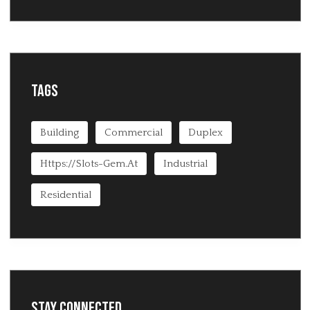
Tags
Building
Commercial
Duplex
Https://slots-Gem.at
Industrial
Residential
Stay Connected