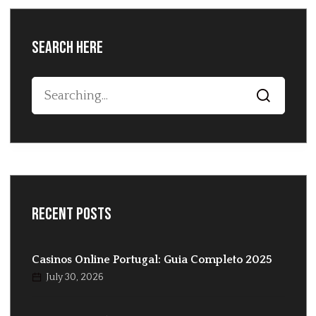
Search Here
Recent Posts
Casinos Online Portugal: Guia Completo 2025
July 30, 2026