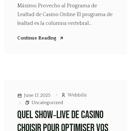
Máximo Provecho al Programa de
Lealtad de Casino Online El programa de
lealtad es la columna vertebral...
Continue Reading
Webbilir
June 17, 2025
Uncategorized
Quel Show‑Live de Casino
Choisir pour Optimiser Vos