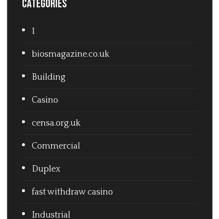
Categories
1
biosmagazine.co.uk
Building
Casino
censa.org.uk
Commercial
Duplex
fast withdraw casino
Industrial