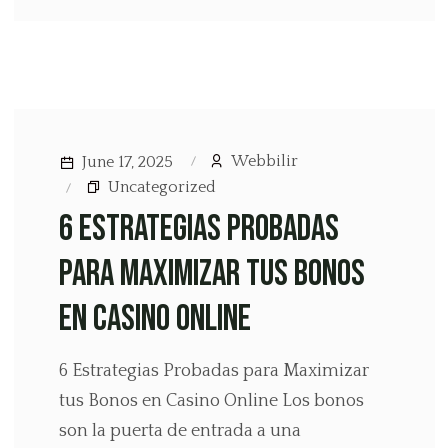
Webbilir
June 17, 2025
Uncategorized
6 Estrategias Probadas
para Maximizar tus Bonos
en Casino Online
6 Estrategias Probadas para Maximizar
tus Bonos en Casino Online Los bonos
son la puerta de entrada a una