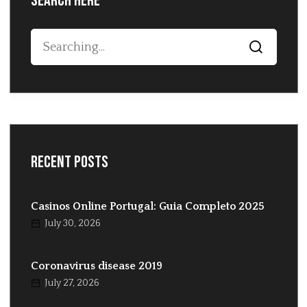
Search Here
Recent Posts
Casinos Online Portugal: Guia Completo 2025
July 30, 2026
Coronavirus disease 2019
July 27, 2026