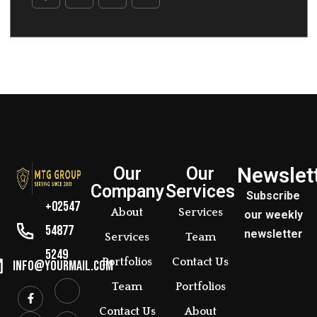
Newslet
Our
Our
Company
Services
Subscribe
+02547
About
Services
our weekly
54877
newsletter
Services
Team
5249
Portfolios
Contact Us
info@yourmail.com
Team
Portfolios
Contact Us
About