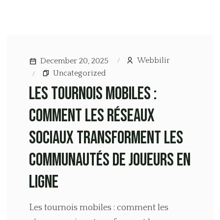
Webbilir
December 20, 2025
Uncategorized
Les tournois mobiles :
comment les réseaux
sociaux transforment les
communautés de joueurs en
ligne
Les tournois mobiles : comment les