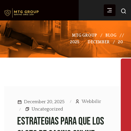
MTG GROUP
BLOG
2025
DECEMBER
20
Webbilir
December 20, 2025
Uncategorized
Estrategias para que los