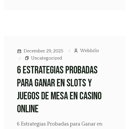
Webbilir
December 29, 2025
Uncategorized
6 Estrategias Probadas
para Ganar en Slots y
Juegos de Mesa en Casino
Online
6 Estrategias Probadas para Ganar en