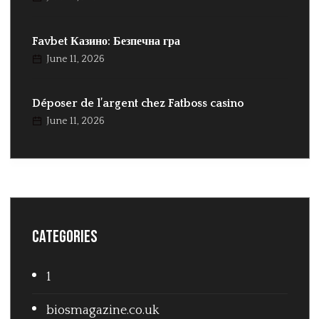
Favbet Казино: Безпечна гра
June 11, 2026
Déposer de l’argent chez Fatboss casino
June 11, 2026
Categories
1
biosmagazine.co.uk