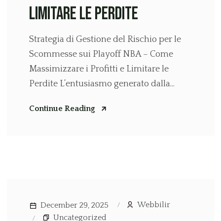
Limitare le Perdite
Strategia di Gestione del Rischio per le
Scommesse sui Playoff NBA – Come
Massimizzare i Profitti e Limitare le
Perdite L’entusiasmo generato dalla...
Continue Reading
Webbilir
December 29, 2025
Uncategorized