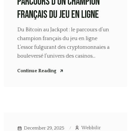
parcours d’un champion
français du jeu en ligne
Du Bitcoin au Jackpot : le parcours d’un
champion français du jeu en ligne
L’essor fulgurant des cryptomonnaies a
bouleversé l’univers des casinos...
Continue Reading
Webbilir
December 29, 2025